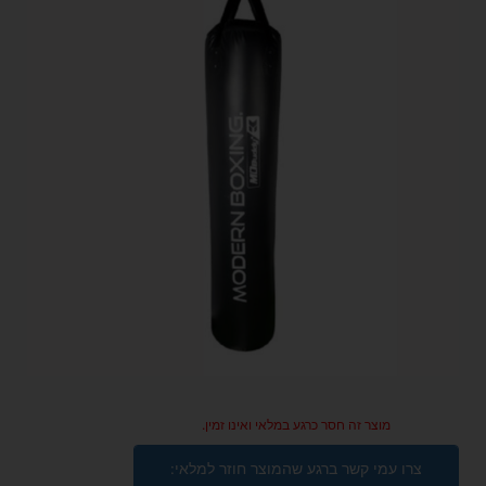
מוצר זה חסר כרגע במלאי ואינו זמין.
צרו עמי קשר ברגע שהמוצר חוזר למלאי: