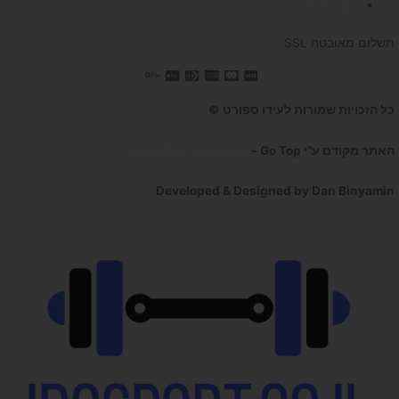
השכרת הליכון
תשלום מאובטח SSL
כל הזכויות שמורות לעידו ספורט ©
האתר מקודם ע"י Go Top –
קידום אתרים לעסקים
Developed & Designed by Dan Binyamin