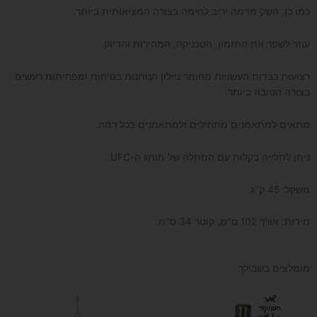
כמו כן, השק מדמה יריב לחימה בצורה המציאותית ביותר.
עוזר לשפר את התזמון, הטכניקה, המהירות והדיוק.
רצועות כבדות העשויות מחומר ניילון הנותנות בטיחות ומפחיתות רעשים
בצורה הטובה ביותר.
מתאים למתאמנים מתחילים ולמתאמנים בכל רמה.
ניתן לתלייה בקלות עם המתלה של מותג ה-UFC.
משקל: 45 ק"ג.
מידות: אורך 102 ס"מ, קוטר 34 ס"מ.
מומלצים בשבילך