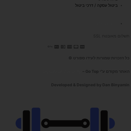
ביטול עסקה / דרכי ביטול
השכרת הליכון
תשלום מאובטח SSL
כל הזכויות שמורות לעידו ספורט ©
האתר מקודם ע"י Go Top –
קידום אתרים לעסקים
Developed & Designed by Dan Binyamin