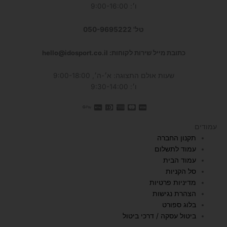
ו׳: 9:00-16:00
טל' 050-9695222
כתובת מייל שירות לקוחות: hello@idosport.co.il
שעות אולם התצוגה: א׳-ה׳, 9:00-18:00
ו׳: 9:30-14:00
עמודים
תקנון החברה
עמוד לתשלום
עמוד הבית
סל הקניות
מדיניות פרטיות
הצהרת נגישות
בלוג ספורט
ביטול עסקה / דרכי ביטול