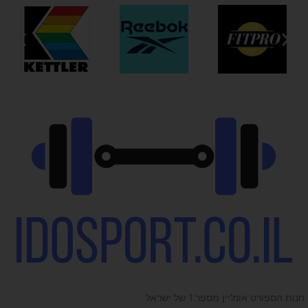
חנות הספורט אונליין מספר 1 של ישראל