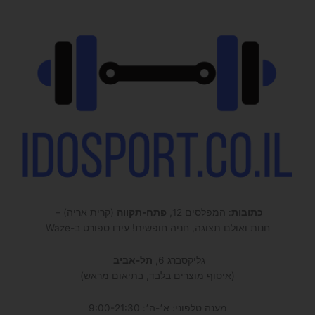
כתובות
: המפלסים 12,
פתח-תקווה
(קרית אריה) –
חנות ואולם תצוגה, חניה חופשית! עידו ספורט ב-Waze
גליקסברג 6,
תל-אביב
(איסוף מוצרים בלבד, בתיאום מראש)
מענה טלפוני: א׳-ה׳: 9:00-21:30