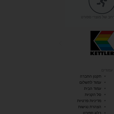
רחב של מוצרי ספורט
עמודים
תקנון החברה
עמוד לתשלום
עמוד הבית
סל הקניות
מדיניות פרטיות
הצהרת נגישות
בלוג ספורט