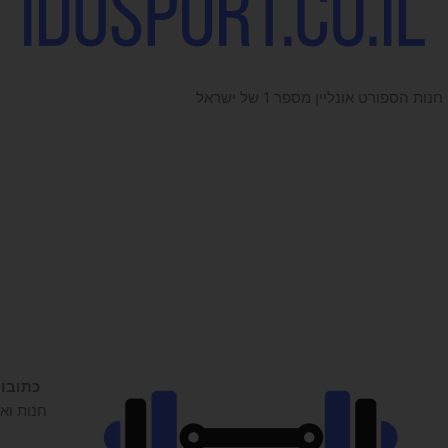
חנות הספורט אונליין מספר 1 של ישראל
כתובו
חנות ואו