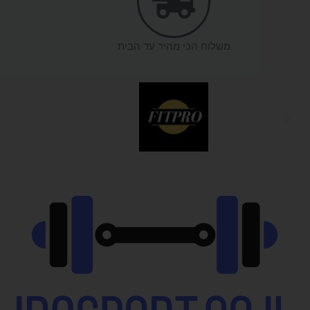
משלוח הכי מהיר עד הבית