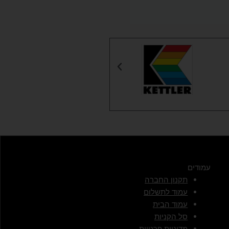
עמודים
תקנון החברה
עמוד לתשלום
עמוד הבית
סל הקניות
מדיניות פרטיות