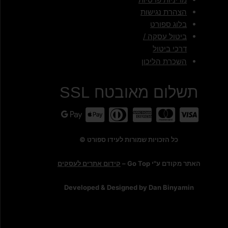
הצהרת נגישות
בלוג ספורט
ביטול עסקה /
דרכי ביטול
השכרת הליכון
תשלום מאובטח SSL
כל הזכויות שמורות לעידו ספורט ©
האתר מקודם ע"י Go Top –
קידום אתרים לעסקים
Developed & Designed by Dan Binyamin