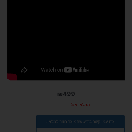
₪
499
המלאי אזל
צרו עמי קשר ברגע שהמוצר חוזר למלאי: