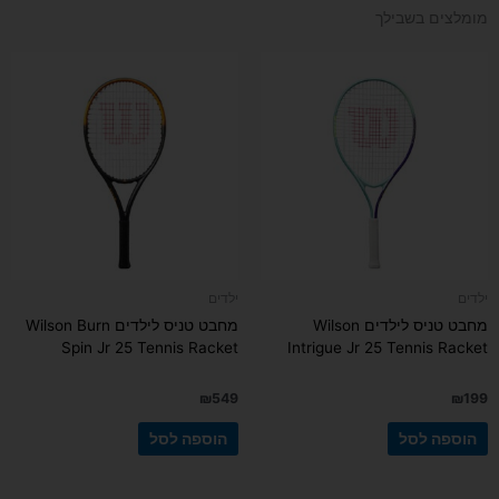
מומלצים בשבילך
ילדים
ילדים
מחבט טניס לילדים Wilson
מחבט טניס לילדים Wilson Burn
Spin Jr 25 Tennis Racket
Intrigue Jr 25 Tennis Racket
₪
549
₪
199
הוספה לסל
הוספה לסל