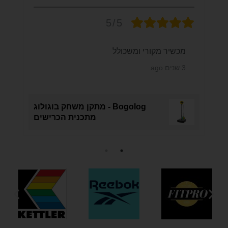
5/5
מכשיר מקורי ומשכולל
3 שנים ago
Bogolog - מתקן משחק בוגולוג
מתכנית הכרישים