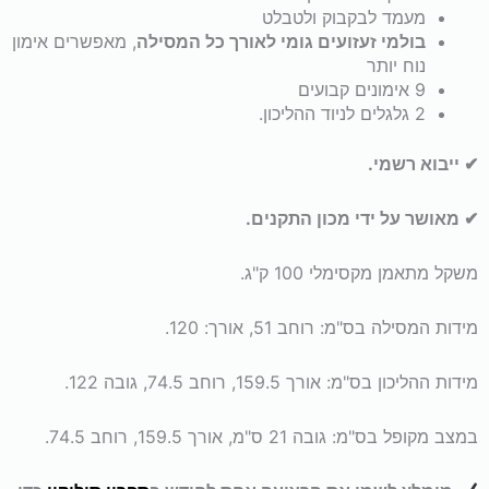
מעמד לבקבוק ולטבלט
בולמי זעזועים גומי לאורך כל המסילה
, מאפשרים אימון
נוח יותר
9 אימונים קבועים
2 גלגלים לניוד ההליכון.
✔ ייבוא רשמי.
✔ מאושר על ידי מכון התקנים.
משקל מתאמן מקסימלי 100 ק"ג.
מידות המסילה בס"מ: רוחב 51, אורך: 120.
מידות ההליכון בס"מ: אורך 159.5, רוחב 74.5, גובה 122.
במצב מקופל בס"מ: גובה 21 ס"מ, אורך 159.5, רוחב 74.5.