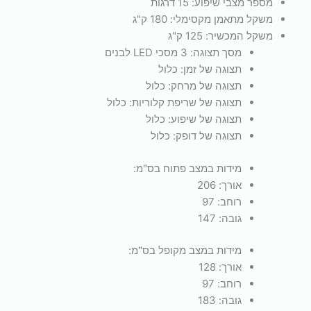
מספר מצבי שיפוע:
15 דרגות
משקל מתאמן מקסימלי:
180 ק"ג
משקל המכשיר:
125 ק"ג
מסך תצוגה:
3 מסכי LED לבנים
תצוגה של זמן:
כלול
תצוגה של מרחק:
כלול
תצוגה של שריפת קלוריות:
כלול
תצוגה של שיפוע:
כלול
תצוגה של דופק:
כלול
מידות במצב פתוח בס"מ:
אורך:
206
רוחב:
97
גובה:
147
מידות במצב מקופל בס"מ:
אורך:
128
רוחב:
97
גובה:
183