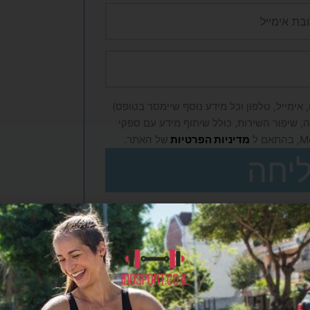
אימייל, טלפון וכל מידע נוסף שיימסר בטופס)
, שיפור השירות, כולל שיתוף מידע עם ספקי
מדיניות הפרטיות
של האתר.
יחה