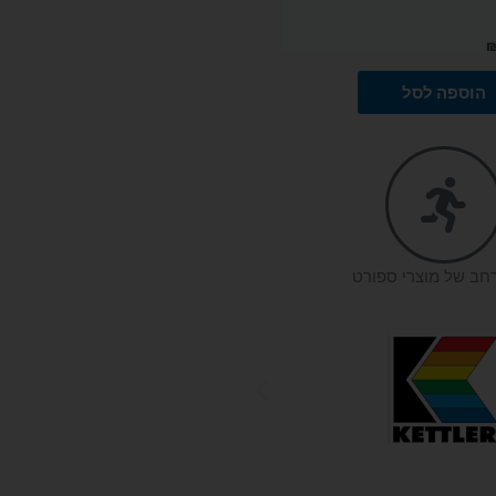
הוספה לסל
רחב של מוצרי ספורט