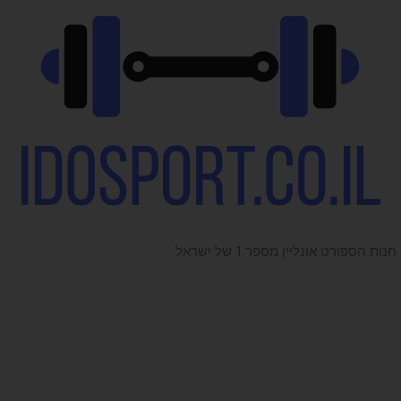
חנות הספורט אונליין מספר 1 של ישראל