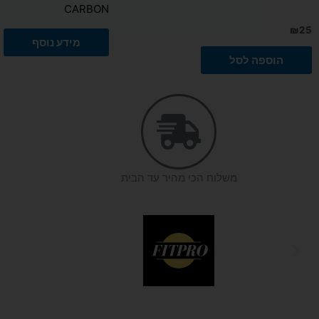
CARBON
₪
25
מידע נוסף
הוספה לסל
משלוח הכי מהיר עד הבית