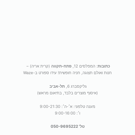
כתובות
: המפלסים 12,
פתח-תקווה
(קרית אריה) –
חנות ואולם תצוגה, חניה חופשית! עידו ספורט ב-Waze
גליקסברג 6,
תל-אביב
(איסוף מוצרים בלבד, בתיאום מראש)
מענה טלפוני: א׳-ה׳: 9:00-21:30
ו׳: 9:00-16:00
טל' 050-9695222