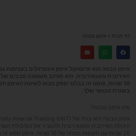
דף הבית
»
אימון טבטה
10 שניות. פוסט זה בבלוג יספק מבוא לשיטת האימון הפ
בשגרת הכושר שלך.
מהו אימון טבטה?
היכולת האירובית והאנאירובית ולהגביר את הסיבולת השר
20 שניות עם תקופות מנוחה של 0