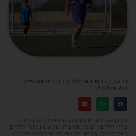
דף הבית
»
אימון כושר לילדים ונוער – יתרונות פיזיים,
נפשיים וחינוכיים
בעידן שבו מסכים וטכנולוגיה תופסים מקום מרכזי
בחיי הילדים והנוער, חשיבותו של אימון כושר לילדים
ונוער הולכת וגוברת. פעילות גופנית קבועה אינה רק