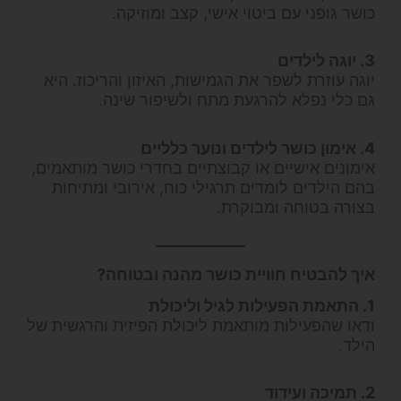
כושר גופני עם ביטוי אישי, קצב ומוזיקה.
3. יוגה לילדים
יוגה עוזרת לשפר את הגמישות, האיזון והריכוז. היא
גם כלי נפלא להרגעת מתח ולשיפור שינה.
4. אימון כושר לילדים ונוער כלליים
אימונים אישיים או קבוצתיים בחדרי כושר מותאמים,
בהם הילדים לומדים תרגילי כוח, אירובי ומתיחות
בצורה בטוחה ומבוקרת.
איך להבטיח חוויית כושר מהנה ובטוחה?
1. התאמת הפעילות לגיל וליכולת
ודאו שהפעילות מותאמת ליכולת הפיזית והרגשית של
הילד.
2. תמיכה ועידוד