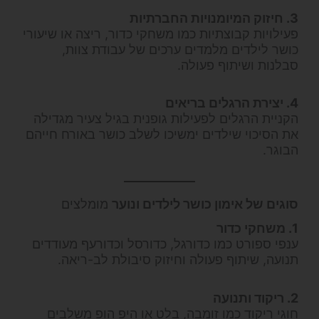
3. חיזוק המיומנויות החברתיות
פעילויות קבוצתיות כמו משחקי כדור, ריצה או שיעורי
כושר לילדים מלמדים ערכים של עבודת צוות,
סבלנות ושיתוף פעולה.
4. יצירת הרגלים בריאים
הקניית הרגלים לפעילות גופנית בגיל צעיר מגדילה
את הסיכוי שילדים ימשיכו לשלב כושר באורח חייהם
הבוגר.
סוגים של אימון כושר לילדים ונוער
מומלצים
1. משחקי כדור
ענפי ספורט כמו כדורגל, כדורסל וכדורעף מעודדים
תנועה, שיתוף פעולה וחיזוק סיבולת לב-ריאה.
2. ריקוד ותנועה
חוגי ריקוד כמו זומבה, בלט או היפ הופ משלבים