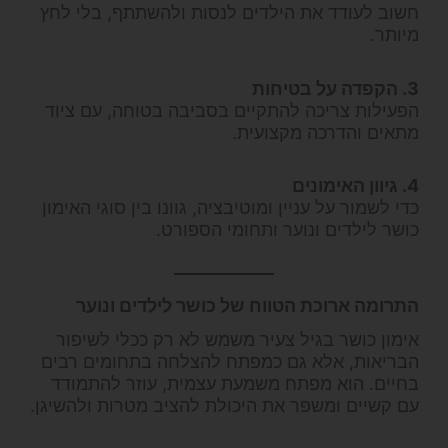
חשוב לעודד את הילדים לנסות ולהשתתף, בלי לחץ
מיותר.
3. הקפדה על בטיחות
הפעילות צריכה להתקיים בסביבה בטוחה, עם ציוד
מתאים והדרכה מקצועית.
4. גיוון האימונים
כדי לשמור על עניין ומוטיבציה, גוונו בין סוגי האימון
כושר לילדים ונוער ותחומי הספורט.
התרומה ארוכת הטווח של כושר לילדים ונוער
אימון כושר בגיל צעיר משמש לא רק ככלי לשיפור
הבריאות, אלא גם כמפתח להצלחה בתחומים רבים
בחיים. הוא מפתח משמעת עצמית, עוזר להתמודד
עם קשיים ומשפר את היכולת להציב מטרות ולהשיגן.