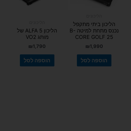
הליכונים
הליכונים
הליכון ביתי מתקפל
נכנס מתחת למיטה B-
הליכון ALFA 5 של
CORE GOLF 25
מותג VO2
₪
1,790
₪
1,990
הוספה לסל
הוספה לסל