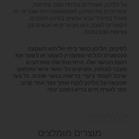
על הליכון, מעוררים צמיחת עצם וצפיפות,
ומפחיתים את הסיכון לאוסטאופורוזיס ושברים. זה
מועיל במיוחד עבור אנשים בסיכון למצבים
הקשורים לעצם, כגון מבוגרים או אנשים עם
צפיפות עצם נמוכה.
לסיכום, הליכון כושר ביתי זול הוא השקעה
פנטסטית לכל מי שמעוניין לשמור או לשפר את
רמות הכושר שלו. היתרונות שלו מתרחבים
מעבר לנוחות, ומציעים כלי כושר אישי ומותאם
שיכול לעמוד ביעדי בריאות וכושר שונים. כל צעד
שנעשה על הליכון לוקח אותך צעד אחד קרוב
יותר לאורח חיים בריא וחטוב יותר.
מוצרים מומלצים