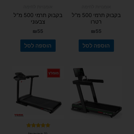
אומנויות לחימה
אומנויות לחימה
בקבוק תרמי 500 מ"ל
בקבוק תרמי 500 מ"ל
רטרו
צבעוני
₪
55
₪
55
הוספה לסל
הוספה לסל
דורג
(1 ביקורות)