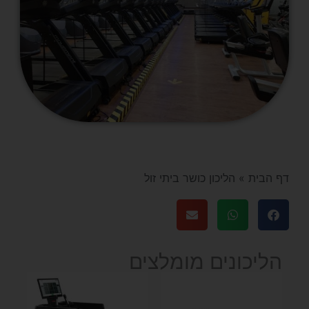
דף הבית
»
הליכון כושר ביתי זול
הליכונים מומלצים