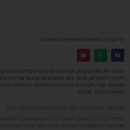
דף הבית
»
כמה קלוריות שורפים באימון כוח
מאמר זה בוחן לעומק את השאלה
כמה קלוריות שורפים ב
חילוף החומרים, וכיצד הוא משפיע על מנגנון שריפת הקל
המאמר עוזר לקוראים להבין את המתאם בין אימוני כוח
משטר הכושר שלהם.
מה אומר המדע לגבי כמה קלוריות שורפים באימון כוח?
שריפה קלורית במהלך אימוני כוח היא נושא שזכה לתשומ
של קלוריות שנשרפות במהלך אימוני כוח יכול להשתנות בהת