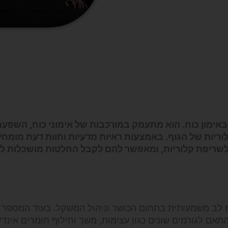
אימון כוח
. הוא מתעמק במורכבות של אימוני כוח, השפע
וריות של הגוף. באמצעות ראיות מדעיות וחוות דעת מומחי
 לשריפת קלוריות, ומאפשר להם לקבל החלטות מושכלות לג
ת לב משמעותית בתחום הכושר וניהול המשקל. בעוד המספר 
אם לגורמים שונים כגון עצימות, משך וחילוף חומרים אינדיב