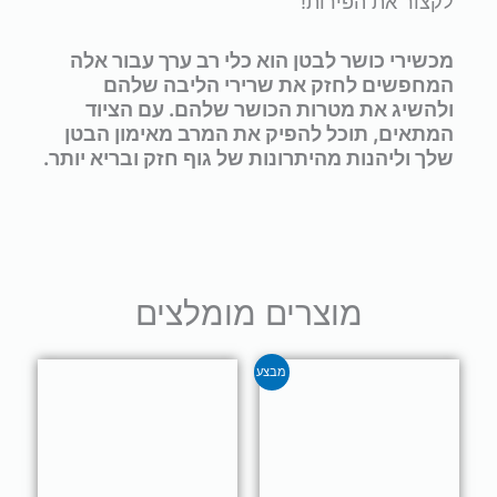
לקצור את הפירות!
מכשירי כושר לבטן הוא כלי רב ערך עבור אלה
המחפשים לחזק את שרירי הליבה שלהם
ולהשיג את מטרות הכושר שלהם. עם הציוד
המתאים, תוכל להפיק את המרב מאימון הבטן
שלך וליהנות מהיתרונות של גוף חזק ובריא יותר.
מוצרים מומלצים
למוצר
מבצע
זה
יש
מספר
סוגים.
ניתן