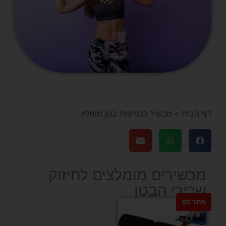
דף הבית
»
מכשיר לכפיפות בטן מומלץ
מכשירים מומלצים לחיזוק
שרירי הבטן
מחיר חם