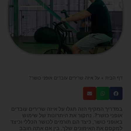
דף הבית
»
על איזה שרירים עובדים אופני כושר?
במדריך המקיף הזה תגלו על איזה שרירים עובדים
אופני כושר?. נחקור את היתרונות של שימוש
באופני כושר, כיצד הם תורמים לכושר הכללי וכיצד
למקסם את האימונים שלך. בין אם אתה חובב