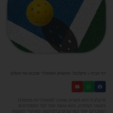
דף הבית
»
פיקלבול: המשחק הפופולרי שכבש את העולם
פיקלבול הוא משחק שזוכה לפופולריות מתמדת
בעשור האחרון, והוא עושה זאת לצד הספורטים
המוכרים יותר כמו טניס ובדמינטון. מאחורי המגמה