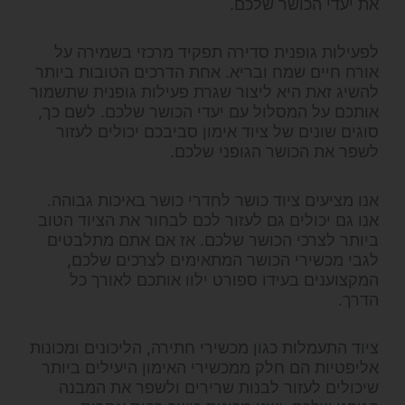
את יעדי הכושר שלכם.
לפעילות גופנית סדירה תפקיד מרכזי בשמירה על
אורח חיים שמח ובריא. אחת הדרכים הטובות ביותר
להשיג זאת היא ליצור שגרת פעילות גופנית שתשמור
אותכם על המסלול עם יעדי הכושר שלכם. לשם כך,
סוגים שונים של ציוד אימון סביבכם יכולים לעזור
לשפר את הכושר הגופני שלכם.
אנו מציעים ציוד כושר לחדרי כושר באיכות גבוהה.
אנו גם יכולים גם לעזור לכם לבחור את הציוד הטוב
ביותר לצרכי הכושר שלכם. אז אם אתם מתלבטים
לגבי מכשירי הכושר המתאימים לצרכים שלכם,
המקצוענים בעידו ספורט ילוו אותכם לאורך כל
הדרך.
ציוד התעמלות כגון מכשירי חתירה, הליכונים ומכונות
אליפטיות הם חלק ממכשירי האימון היעילים ביותר
שיכולים לעזור לבנות שרירים ולשפר את המבנה