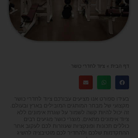
דף הבית
»
ציוד לחדרי כושר
בעידו ספורט אנו מציעים עבורכם ציוד לחדרי כושר
מקצועי של מבחר המותגים המובילים בארץ ובעולם.
זה יכול להיות קשה לשמור על שגרת אימונים ללא
ציוד אימונים מתאים. מוצרי כושר מגיעים רבים
כוללים תכונות ופונקציות שעוזרות לכם לעקוב אחר
ההתקדמות שלכם ולהחדיר לכם מוטיבציה להשיג