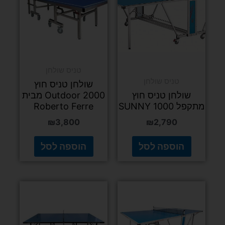
טניס שולחן
טניס שולחן
שולחן טניס חוץ
שולחן טניס חוץ
Outdoor 2000 מבית
מתקפל SUNNY 1000
Roberto Ferre
₪
3,800
₪
2,790
הוספה לסל
הוספה לסל