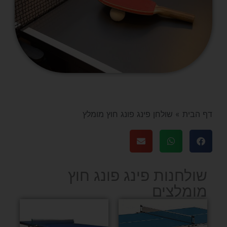
דף הבית
»
שולחן פינג פונג חוץ מומלץ
שולחנות פינג פונג חוץ
מומלצים