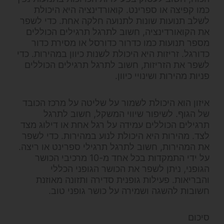
כמו קפיצה או ספרינט. קואורדינציה היא היכולת
לשלב תנועות שונות לתנועה חלקה אחת. כדי לשפר
את הקואורדינציה, חשוב לתרגל תרגילים הכוללים
מספר תנועות כמו כדרור כדורסל או מסירת כדור
כדורגל. זריזות היא היכולת לשנות כיוון במהירות. כדי
לשפר את הזריזות, חשוב לתרגל תרגילים הכוללים
פניות מהירות ושינויי כיוון.
איזון הוא היכולת לשמור על שליטה על מרכז הכובד
של הגוף. לשיפור שיווי המשקל, חשוב לתרגל
תרגילים הכוללים עמידה על רגל אחת או דילוג מצד
לצד. מהירות היא היכולת לנוע במהירות. כדי לשפר
את המהירות, חשוב לתרגל תרגילי ספרינט או ריצה.
על ידי התמקדות בכל אחד מ-10 מרכיבי הכושר
הגופני, ניתן לשפר את הכושר הגופני הכללי
והבריאות. פעילות גופנית סדירה ותזונה מאוזנת
חשובות להשגה ושמירה על כושר גופני טוב.
סיכום