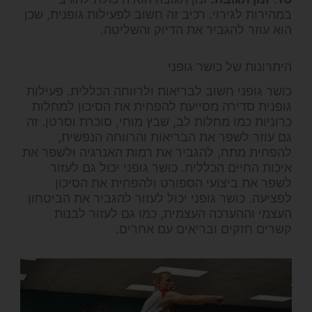
במהירות לגירוי. רכיב זה חשוב לפעילות גופנית, שכן
הוא עוזר להגביר את הדיוק והשליטה.
היתרונות של כושר גופני
כושר גופני חשוב לבריאות ולרווחה הכללית. פעילות
גופנית סדירה מסייעת להפחית את הסיכון למחלות
כרוניות כמו מחלות לב, שבץ מוחי, סוכרת וסרטן. זה
גם עוזר לשפר את הבריאות והרווחה הנפשית,
להפחית מתח, להגביר את רמות האנרגיה ולשפר את
איכות החיים הכללית. כושר גופני יכול גם לעזור
לשפר את ביצועי הספורט ולהפחית את הסיכון
לפציעה. כושר גופני יכול לעזור להגביר את הביטחון
העצמי וההערכה העצמית, כמו גם לעזור לבנות
קשרים חזקים ובריאים עם אחרים.