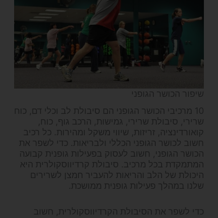
שיפור הכושר הגופני
10 מרכיבי הכושר הגופני הם סיבולת לב וכלי דם, כוח
שרירי, סיבולת שרירי, גמישות, הרכב גוף, כוח,
קואורדינציה, זריזות, שיווי משקל ומהירות. כל רכיב
חשוב לכושר הגופני הכללי ולבריאות. כדי לשפר את
הכושר הגופני, חשוב לעסוק בפעילות גופנית קבועה
המתמקדת בכל מרכיב. סיבולת קרדיווסקולרית היא
היכולת של הלב והריאות להעביר חמצן לשרירים
שלנו במהלך פעילות גופנית ממושכת.
כדי לשפר את הסיבולת הקרדיווסקולרית, חשוב