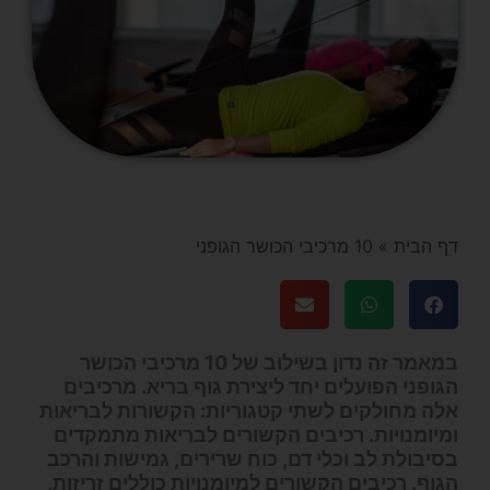
דף הבית
»
10 מרכיבי הכושר הגופני
במאמר זה נדון בשילוב של 10 מרכיבי הכושר
הגופני הפועלים יחד ליצירת גוף בריא. מרכיבים
אלה מחולקים לשתי קטגוריות: הקשורות לבריאות
ומיומנויות. רכיבים הקשורים לבריאות מתמקדים
בסיבולת לב וכלי דם, כוח שרירים, גמישות והרכב
הגוף. רכיבים הקשורים למיומנויות כוללים זריזות,